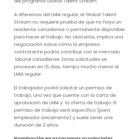
del programa Global Talent Stream.
A diferencia del LMIA regular, el Global Talent
Stream no requiere prueba de que no haya un
residente canadiense o permanente disponible
para hacer el trabajo. No obstante, implica una
negociación sobre cómo la empresa
contratante podría contribuir con el mercado
laboral canadiense. Estas solicitudes se
procesan en 15 días, tiempo mucho menor al
LMIA regular.
El trabajador podrá solicitar un permiso de
trabajo, una vez que cuente con la carta de
aprobación de LMIA y la oferta de trabajo. El
permiso de trabajo será específico (para
empleador únicamente) y suele tener una
duración de 2 años.
Nominación en programas provinciales