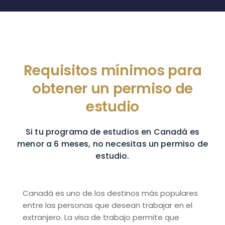
Requisitos mínimos para
obtener un permiso de
estudio
Si tu programa de estudios en Canadá es
menor a 6 meses, no necesitas un permiso de
estudio.
Canadá es uno de los destinos más populares
entre las personas que desean trabajar en el
extranjero. La visa de trabajo permite que