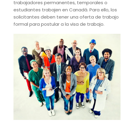
trabajadores permanentes, temporales o
estudiantes trabajen en Canadá. Para ello, los
solicitantes deben tener una oferta de trabajo
formal para postular a la visa de trabajo.