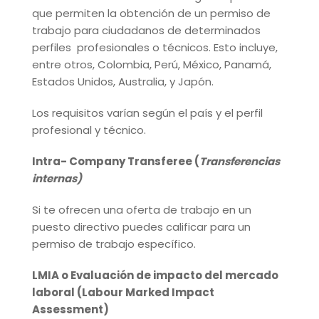
que permiten la obtención de un permiso de
trabajo para ciudadanos de determinados
perfiles profesionales o técnicos. Esto incluye,
entre otros, Colombia, Perú, México, Panamá,
Estados Unidos, Australia, y Japón.
Los requisitos varían según el país y el perfil
profesional y técnico.
Intra- Company Transferee (
Transferencias
internas)
Si te ofrecen una oferta de trabajo en un
puesto directivo puedes calificar para un
permiso de trabajo específico.
LMIA o Evaluación de impacto del mercado
laboral (Labour Marked Impact
Assessment)