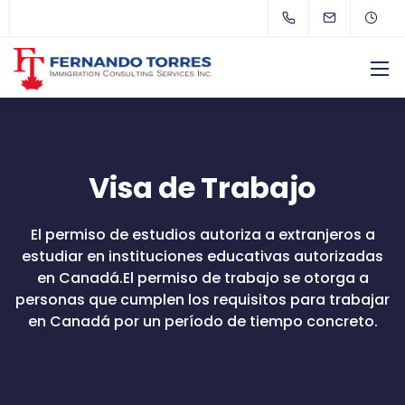
Visa de Trabajo
El permiso de estudios autoriza a extranjeros a
estudiar en instituciones educativas autorizadas
en Canadá.El permiso de trabajo se otorga a
personas que cumplen los requisitos para trabajar
en Canadá por un período de tiempo concreto.