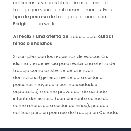
calificarás si ya eras titular de un permiso de
trabajo que vence en 4 meses o menos. Este
tipo de permiso de trabajo se conoce como
Bridging open work.
Al
recibir
una
oferta de
trabajo para
cuidar
niños o ancianos
Si cumples con los requisitos de educación,
idioma y experiencia para recibir una oferta de
trabajo como asistente de atención
domiciliaria (generalmente para cuidar a
personas mayores o con necesidades
especiales) o como proveedor de cuidado
infantil domiciliario (comúnmente conocido
como niñera, para cuidar de niños), puedes
calificar para un permiso de trabajo en Canadá.