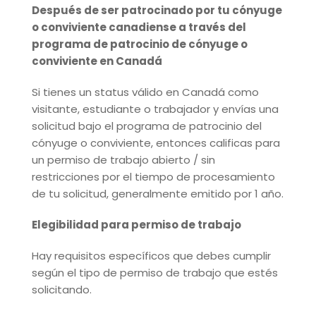
Después de ser patrocinado por tu cónyuge
o conviviente canadiense a través del
programa de patrocinio de cónyuge o
conviviente en Canadá
Si tienes un status válido en Canadá como
visitante, estudiante o trabajador y envías una
solicitud bajo el programa de patrocinio del
cónyuge o conviviente, entonces calificas para
un permiso de trabajo abierto / sin
restricciones por el tiempo de procesamiento
de tu solicitud, generalmente emitido por 1 año.
Elegibilidad para permiso de trabajo
Hay requisitos específicos que debes cumplir
según el tipo de permiso de trabajo que estés
solicitando.