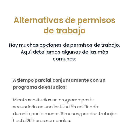
Alternativas de permisos
de trabajo
Hay muchas opciones de permisos de trabajo.
Aquí detallamos algunas de las más
comunes:
A tiempo parcial conjuntamente con un
programa de
estudios:
Mientras estudias un programa post-
secundario en una institución calificada
durante por lo menos 6 meses, puedes trabajar
hasta 20 horas semanales.