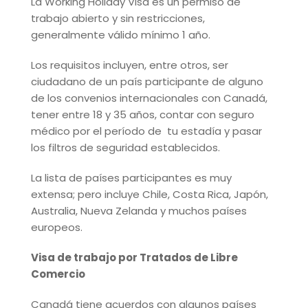
La Working Holiday Visa es un permiso de
trabajo abierto y sin restricciones,
generalmente válido mínimo 1 año.
Los requisitos incluyen, entre otros, ser
ciudadano de un país participante de alguno
de los convenios internacionales con Canadá,
tener entre 18 y 35 años, contar con seguro
médico por el período de tu estadía y pasar
los filtros de seguridad establecidos.
La lista de países participantes es muy
extensa; pero incluye Chile, Costa Rica, Japón,
Australia, Nueva Zelanda y muchos países
europeos.
Visa de trabajo por Tratados
de Libre
Comercio
Canadá tiene acuerdos con algunos países