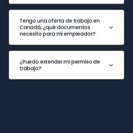
Tengo una oferta de trabajo en
Canadá, ¿qué documentos
necesito para mi empleador?
¿Puedo extender mi permiso de
trabajo?