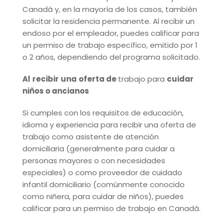
Canadá y, en la mayoría de los casos, también
solicitar la residencia permanente. Al recibir un
endoso por el empleador, puedes calificar para
un permiso de trabajo específico, emitido por 1
o 2 años, dependiendo del programa solicitado.
Al
recibir
una
oferta de
trabajo para
cuidar
niños o ancianos
Si cumples con los requisitos de educación,
idioma y experiencia para recibir una oferta de
trabajo como asistente de atención
domiciliaria (generalmente para cuidar a
personas mayores o con necesidades
especiales) o como proveedor de cuidado
infantil domiciliario (comúnmente conocido
como niñera, para cuidar de niños), puedes
calificar para un permiso de trabajo en Canadá.