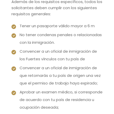
Además de los requisitos específicos, todos los
solicitantes deben cumplir con los siguientes
requisitos generales:
Tener un pasaporte válido mayor a 6 m
No tener condenas penales o relacionadas
con la inmigración.
Convencer a un oficial de inmigración de
los Fuertes vínculos con tu país de
Convencer a un oficial de inmigración de
que retornarás a tu país de origen una vez
que el permiso de trabajo haya expirado;
Aprobar un examen médico, si corresponde
de acuerdo con tu país de residencia u
ocupación deseada;