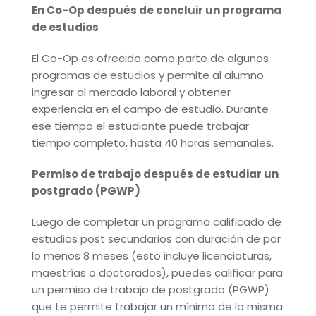
En Co-Op después de concluir un programa
de estudios
El Co-Op es ofrecido como parte de algunos
programas de estudios y permite al alumno
ingresar al mercado laboral y obtener
experiencia en el campo de estudio. Durante
ese tiempo el estudiante puede trabajar
tiempo completo, hasta 40 horas semanales.
Permiso de trabajo después de estudiar un
postgrado (PGWP)
Luego de completar un programa calificado de
estudios post secundarios con duración de por
lo menos 8 meses (esto incluye licenciaturas,
maestrías o doctorados), puedes calificar para
un permiso de trabajo de postgrado (PGWP)
que te permite trabajar un mínimo de la misma