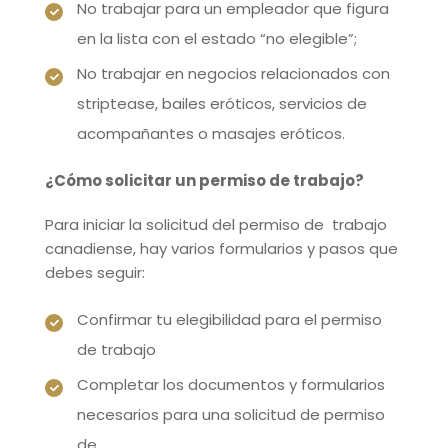
No trabajar para un empleador que figura
en la lista con el estado “no elegible”;
No trabajar en negocios relacionados con
striptease, bailes eróticos, servicios de
acompañantes o masajes eróticos.
¿Cómo solicitar un permiso de trabajo?
Para iniciar la solicitud del permiso de trabajo
canadiense, hay varios formularios y pasos que
debes seguir:
Confirmar tu elegibilidad para el permiso
de trabajo
Completar los documentos y formularios
necesarios para una solicitud de permiso
de