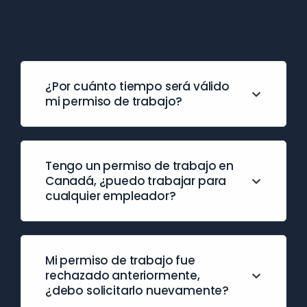
¿Por cuánto tiempo será válido
mi permiso de trabajo?
Tengo un permiso de trabajo en
Canadá, ¿puedo trabajar para
cualquier empleador?
Mi permiso de trabajo fue
rechazado anteriormente,
¿debo solicitarlo nuevamente?