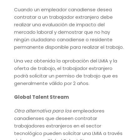
Cuando un empleador canadiense desea
contratar a un trabajador extranjero debe
realizar una evaluación de impacto del
mercado laboral y demostrar que no hay
ningún ciudadano canadiense o residente
permanente disponible para realizar el trabajo.
Una vez obtenida la aprobación del LMIA y la
oferta de trabajo, el trabajador extranjero
podrá solicitar un permiso de trabajo que es
generalmente válido por 2 años.
Global Talent Stream
Otra alternativa para los
empleadores
canadienses que deseen contratar
trabajadores extranjeros en el sector
tecnológico pueden solicitar una LMIA a través