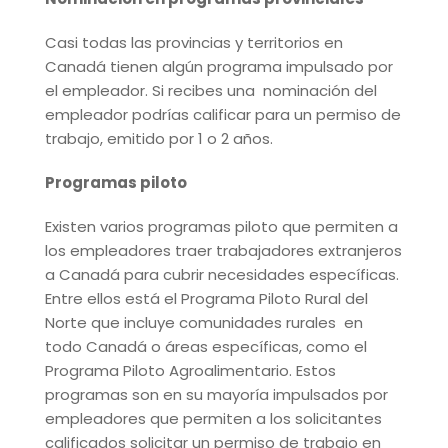
Casi todas las provincias y territorios en
Canadá tienen algún programa impulsado por
el empleador. Si recibes una nominación del
empleador podrías calificar para un permiso de
trabajo, emitido por 1 o 2 años.
Programas piloto
Existen varios programas piloto que permiten a
los empleadores traer trabajadores extranjeros
a Canadá para cubrir necesidades específicas.
Entre ellos está el Programa Piloto Rural del
Norte que incluye comunidades rurales en
todo Canadá o áreas específicas, como el
Programa Piloto Agroalimentario. Estos
programas son en su mayoría impulsados por
empleadores que permiten a los solicitantes
calificados solicitar un permiso de trabajo en