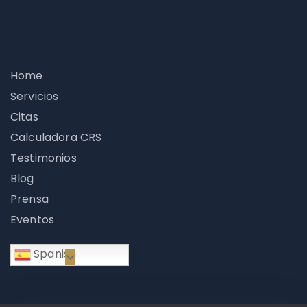
Home
Servicios
Citas
Calculadora CRS
Testimonios
Blog
Prensa
Eventos
Phone
Spanish
WhatsApp