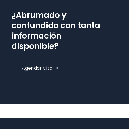
¿Abrumado y
confundido con tanta
información
disponible?
Agendar Cita