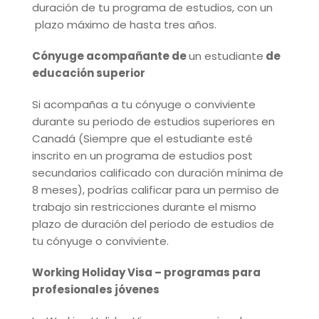
duración de tu programa de estudios, con un
plazo máximo de hasta tres años.
Cónyuge acompañante de
un estudiante
de
educación superior
Si acompañas a tu cónyuge o conviviente
durante su periodo de estudios superiores en
Canadá (Siempre que el estudiante esté
inscrito en un programa de estudios post
secundarios calificado con duración mínima de
8 meses), podrías calificar para un permiso de
trabajo sin restricciones durante el mismo
plazo de duración del periodo de estudios de
tu cónyuge o conviviente.
Working Holiday Visa –
programas para
profesionales jóvenes