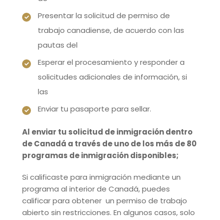
Presentar la solicitud de permiso de
trabajo canadiense, de acuerdo con las
pautas del
Esperar el procesamiento y responder a
solicitudes adicionales de información, si
las
Enviar tu pasaporte para sellar.
Al enviar tu solicitud de inmigración dentro
de Canadá a través de uno de los más de 80
programas de inmigración
disponibles;
Si calificaste para inmigración mediante un
programa al interior de Canadá, puedes
calificar para obtener un permiso de trabajo
abierto sin restricciones. En algunos casos, solo